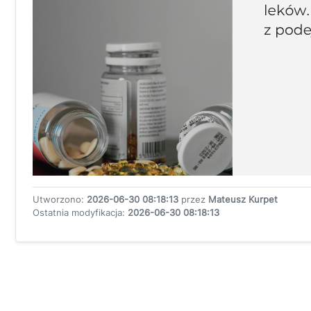
Utworzono:
2026-06-30 08:18:13
przez
Mateusz Kurpet
Ostatnia modyfikacja:
2026-06-30 08:18:13