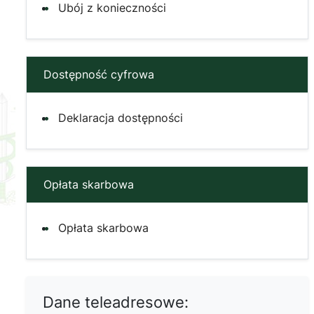
Ubój z konieczności
Dostępność cyfrowa
Deklaracja dostępności
Opłata skarbowa
Opłata skarbowa
Dane teleadresowe: