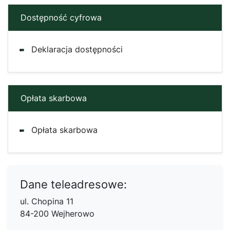
Dostępność cyfrowa
Deklaracja dostępności
Opłata skarbowa
Opłata skarbowa
Dane teleadresowe:
ul. Chopina 11
84-200 Wejherowo