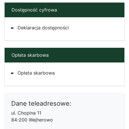
Dostępność cyfrowa
Deklaracja dostępności
Opłata skarbowa
Opłata skarbowa
Dane teleadresowe:
ul. Chopina 11
84-200 Wejherowo