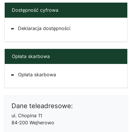
Dostępność cyfrowa
Deklaracja dostępności
Opłata skarbowa
Opłata skarbowa
Dane teleadresowe:
ul. Chopina 11
84-200 Wejherowo