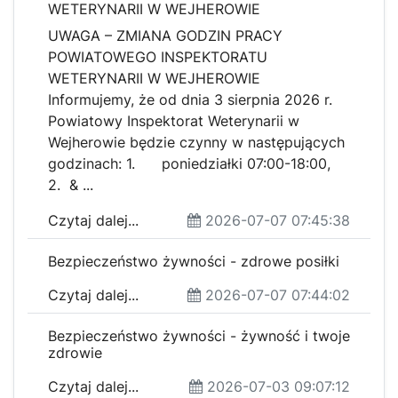
WETERYNARII W WEJHEROWIE
UWAGA – ZMIANA GODZIN PRACY
POWIATOWEGO INSPEKTORATU
WETERYNARII W WEJHEROWIE
Informujemy, że od dnia 3 sierpnia 2026 r.
Powiatowy Inspektorat Weterynarii w
Wejherowie będzie czynny w następujących
godzinach: 1. poniedziałki 07:00-18:00,
2. & ...
Czytaj dalej...
2026-07-07 07:45:38
Bezpieczeństwo żywności - zdrowe posiłki
Czytaj dalej...
2026-07-07 07:44:02
Bezpieczeństwo żywności - żywność i twoje
zdrowie
Czytaj dalej...
2026-07-03 09:07:12