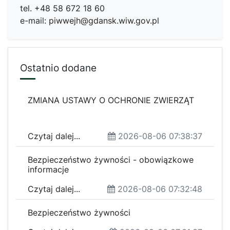
tel. +48 58 672 18 60
e-mail:
piwwejh@gdansk.wiw.gov.pl
Ostatnio dodane
ZMIANA USTAWY O OCHRONIE ZWIERZĄT
Czytaj dalej...
2026-08-06 07:38:37
Bezpieczeństwo żywności - obowiązkowe
informacje
Czytaj dalej...
2026-08-06 07:32:48
Bezpieczeństwo żywności