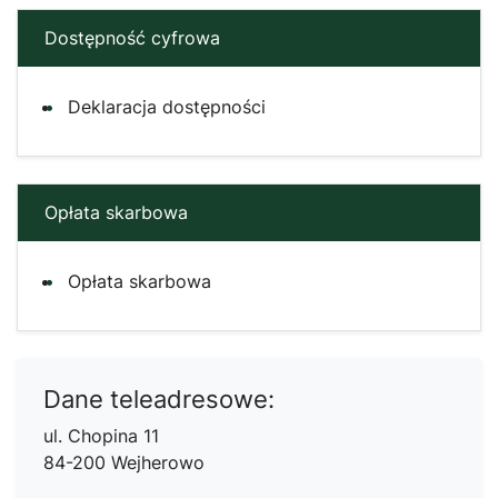
Dostępność cyfrowa
Deklaracja dostępności
Opłata skarbowa
Opłata skarbowa
Dane teleadresowe:
ul. Chopina 11
84-200 Wejherowo