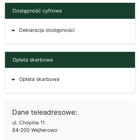
Dostępność cyfrowa
Deklaracja dostępności
Opłata skarbowa
Opłata skarbowa
Dane teleadresowe:
ul. Chopina 11
84-200 Wejherowo